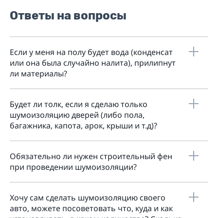
Ответы на вопросы
Если у меня на полу будет вода (конденсат
или она была случайно налита), прилипнут
ли материалы?
Будет ли толк, если я сделаю только
шумоизоляцию дверей (либо пола,
багажника, капота, арок, крыши и т.д)?
Обязательно ли нужен строительный фен
при проведении шумоизоляции?
Хочу сам сделать шумоизоляцию своего
авто, можете посоветовать что, куда и как