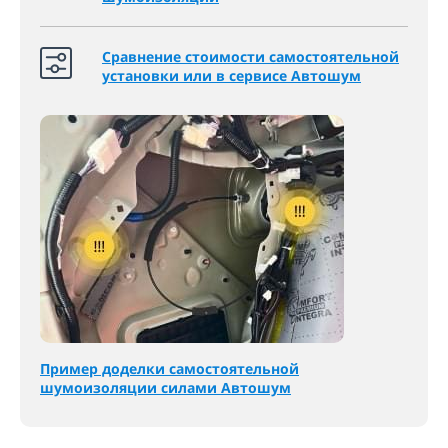
Сравнение стоимости самостоятельной
установки или в сервисе Автошум
Пример доделки самостоятельной
шумоизоляции силами Автошум