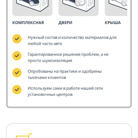
КОМПЛЕКСНАЯ
ДВЕРИ
КРЫША
Нужный состав и количество материалов для
любой части авто
Гарантированное решение проблем, а не
просто шумоизоляция
Опробованы на практике и одобрены
тысячами клиентов
Используем сами в работе нашей сети
установочных центров