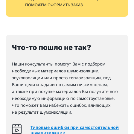
ПОМОЖЕМ ОФОРМИТЬ ЗАКАЗ
Что-то пошло не так?
Наши консультанты помогут Вам с подбором
необходимых материалов шумоизоляции,
звукоизоляции или просто теплоизоляции, под
Ваши цели и задачи по самым низким ценам,
а также при покупке материалов Вы получите всю
необходимую информацию по самостоустановке,
что поможет Вам избежать ошибок, влияющих
на результат шумоизоляции.
Типовые ошибки при самостоятельной
шумоизоляции