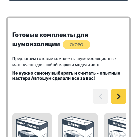
Готовые комплекты для
шумоизоляции
СКОРО
Предлагаем готовые комплекты шумоизоляционных
материалов для любой марки и модели авто.
Не нужно самому выбирать и считать - опытные
мастера Автошум сделали все за вас!