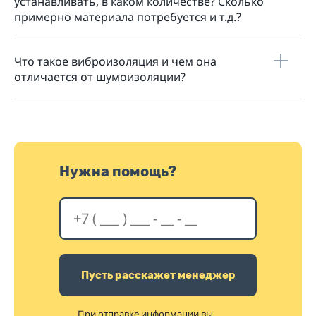
устанавливать, в каком количестве? Сколько
примерно материала потребуется и т.д.?
Что такое виброизоляция и чем она
отличается от шумоизоляции?
Нужна помощь?
Пусть расскажет менеджер
При отправке информации вы