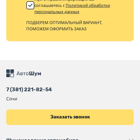
соглашаетесь с
Политикой обработки
персональных данных
ПОДБЕРЕМ ОПТИМАЛЬНЫЙ ВАРИАНТ,
ПОМОЖЕМ ОФОРМИТЬ ЗАКАЗ
7 (381) 221-82-54
Сочи
Заказать звонок