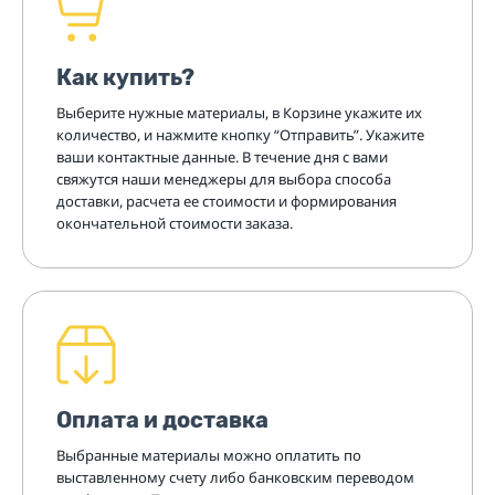
Как купить?
Выберите нужные материалы, в Корзине укажите их
количество, и нажмите кнопку “Отправить”. Укажите
ваши контактные данные. В течение дня с вами
свяжутся наши менеджеры для выбора способа
доставки, расчета ее стоимости и формирования
окончательной стоимости заказа.
Оплата и доставка
Выбранные материалы можно оплатить по
выставленному счету либо банковским переводом