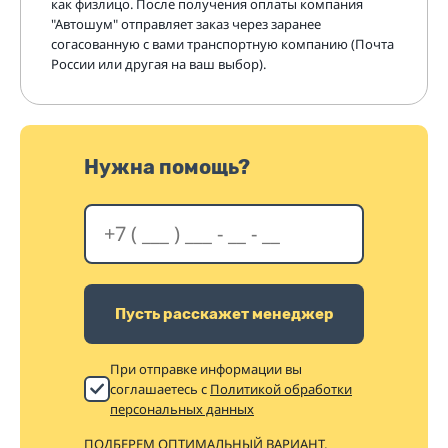
как физлицо. После получения оплаты компания
"Автошум" отправляет заказ через заранее
согасованную с вами транспортную компанию (Почта
России или другая на ваш выбор).
Нужна помощь?
Пусть расскажет менеджер
При отправке информации вы
соглашаетесь с
Политикой обработки
персональных данных
ПОДБЕРЕМ ОПТИМАЛЬНЫЙ ВАРИАНТ,