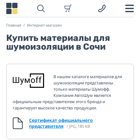
Главная
Интернет-магазин
Купить материалы для
шумоизоляции в Сочи
В нашем каталоге материалов для
шумоизоляции представлены
только материалы Шумофф.
Компания АвтоШум является
официальным представителем этого бренда и
гарантирует высокое качество продукции.
Сертификат официального
представителя
/ JPG, 185 КВ