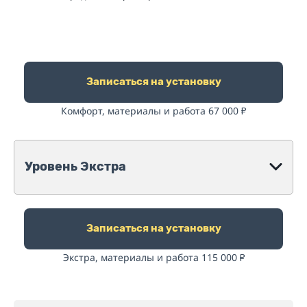
Записаться на установку
Комфорт, материалы и работа 67 000
₽
Уровень Экстра
Записаться на установку
Экстра, материалы и работа 115 000
₽