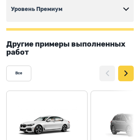
Уровень Премиум
Другие примеры выполненных
работ
Все