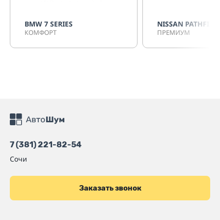
BMW 7 SERIES
NISSAN PATHFIND
КОМФОРТ
ПРЕМИУМ
7 (381) 221-82-54
Сочи
Заказать звонок