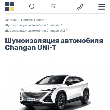
Главная
Примеры работ
Шумоизоляция автомобиля Changan
Шумоизоляция автомобиля Changan UNI-T
Шумоизоляция автомобиля
Changan UNI-T