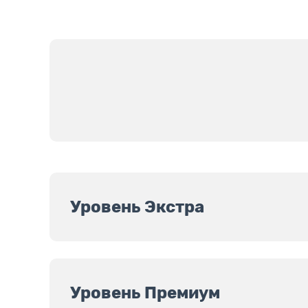
Уровень Экстра
Уровень Премиум