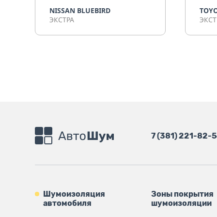
NISSAN BLUEBIRD
TOYO
ЭКСТРА
ЭКСТ
7 (381) 221-82-
Шумоизоляция
Зоны покрытия
автомобиля
шумоизоляции