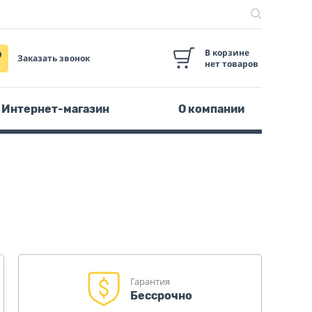
В корзине
Заказать звонок
нет товаров
Интернет-магазин
О компании
Гарантия
Бессрочно