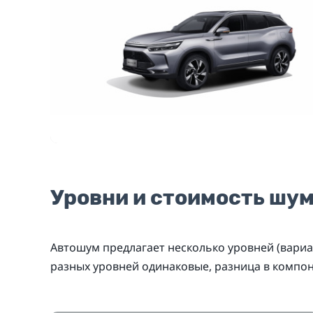
Уровни и стоимость шу
Автошум предлагает несколько уровней (вариа
разных уровней одинаковые, разница в компо