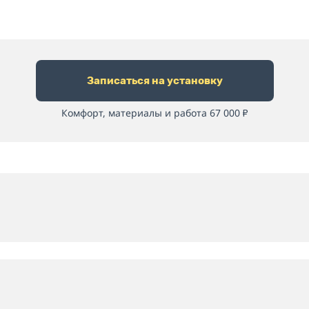
Записаться на установку
Комфорт, материалы и работа 67 000
₽