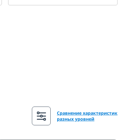
Сравнение характеристик
разных уровней