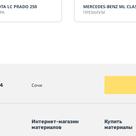
TA LC PRADO 250
MERCEDES-BENZ ML CLA
РА
ПРЕМИУМ
54
Сочи
Интернет-магазин
Купить
материалов
материалы