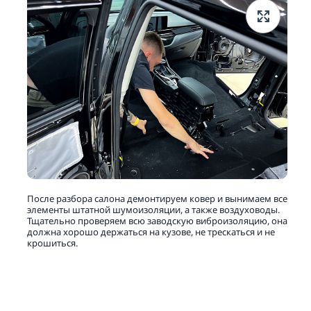
После разбора салона демонтируем ковер и вынимаем все
элементы штатной шумоизоляции, а также воздуховоды.
Тщательно проверяем всю заводскую виброизоляцию, она
должна хорошо держаться на кузове, не трескаться и не
крошиться.