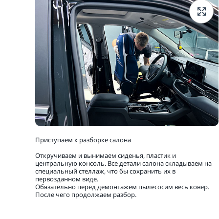
Приступаем к разборке салона
Откручиваем и вынимаем сиденья, пластик и
центральную консоль. Все детали салона складываем на
специальный стеллаж, что бы сохранить их в
первозданном виде.
Обязательно перед демонтажем пылесосим весь ковер.
После чего продолжаем разбор.