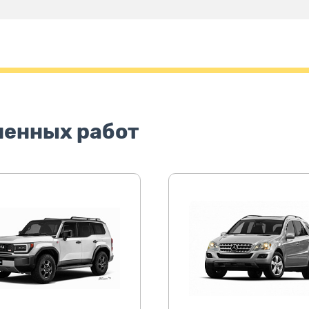
ненных работ